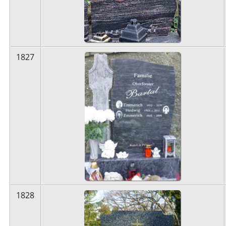
1827
1828