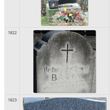
1822
1823