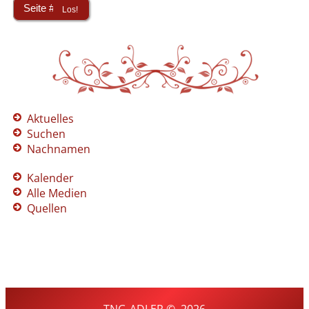
Aktuelles
Suchen
Nachnamen
Kalender
Alle Medien
Quellen