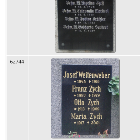
62744