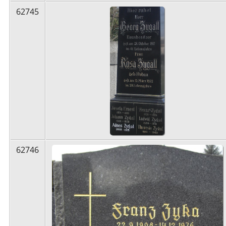
62745
62746