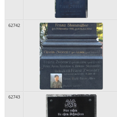
62742
62743