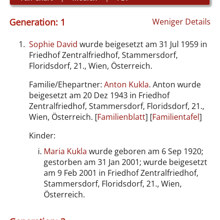
Generation: 1
Weniger Details
1.
Sophie David
wurde beigesetzt am 31 Jul 1959 in
Friedhof Zentralfriedhof, Stammersdorf,
Floridsdorf, 21., Wien, Österreich.
Familie/Ehepartner:
Anton Kukla
. Anton wurde
beigesetzt am 20 Dez 1943 in Friedhof
Zentralfriedhof, Stammersdorf, Floridsdorf, 21.,
Wien, Österreich. [
Familienblatt
] [
Familientafel
]
Kinder:
Maria Kukla
wurde geboren am 6 Sep 1920;
gestorben am 31 Jan 2001; wurde beigesetzt
am 9 Feb 2001 in Friedhof Zentralfriedhof,
Stammersdorf, Floridsdorf, 21., Wien,
Österreich.